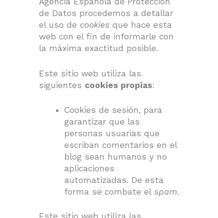
Agencia Española de Protección
de Datos procedemos a detallar
el uso de
cookies
que hace esta
web con el fin de informarle con
la máxima exactitud posible.
Este sitio web utiliza las
siguientes
cookies propias
:
Cookies de sesión, para
garantizar que las
personas usuarias que
escriban comentarios en el
blog sean humanos y no
aplicaciones
automatizadas. De esta
forma se combate el
spam
.
Este sitio web utiliza las