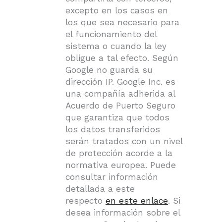
excepto en los casos en
los que sea necesario para
el funcionamiento del
sistema o cuando la ley
obligue a tal efecto. Según
Google no guarda su
dirección IP. Google Inc. es
una compañía adherida al
Acuerdo de Puerto Seguro
que garantiza que todos
los datos transferidos
serán tratados con un nivel
de protección acorde a la
normativa europea. Puede
consultar información
detallada a este
respecto
en este enlace
. Si
desea información sobre el