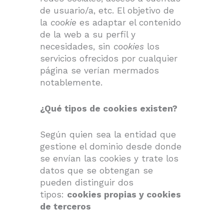
de usuario/a, etc. El objetivo de
la
cookie
es adaptar el contenido
de la web a su perfil y
necesidades, sin
cookies
los
servicios ofrecidos por cualquier
página se verían mermados
notablemente.
¿Qué tipos de cookies existen?
Según quien sea la entidad que
gestione el dominio desde donde
se envían las cookies y trate los
datos que se obtengan se
pueden distinguir dos
tipos:
cookies propias y cookies
de terceros