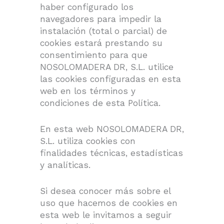
haber configurado los
navegadores para impedir la
instalación (total o parcial) de
cookies estará prestando su
consentimiento para que
NOSOLOMADERA DR, S.L. utilice
las cookies configuradas en esta
web en los términos y
condiciones de esta Política.
En esta web NOSOLOMADERA DR,
S.L. utiliza cookies con
finalidades técnicas, estadísticas
y analíticas.
Si desea conocer más sobre el
uso que hacemos de cookies en
esta web le invitamos a seguir