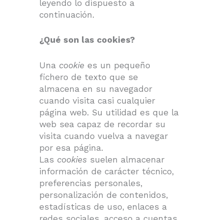
leyendo lo dispuesto a
continuación.
¿Qué son las cookies?
Una
cookie
es un pequeño
fichero de texto que se
almacena en su navegador
cuando visita casi cualquier
página web. Su utilidad es que la
web sea capaz de recordar su
visita cuando vuelva a navegar
por esa página.
Las
cookies
suelen almacenar
información de carácter técnico,
preferencias personales,
personalización de contenidos,
estadísticas de uso, enlaces a
redes sociales, acceso a cuentas