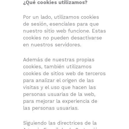
¿Qué cookies utilizamos?
Por un lado, utilizamos cookies
de sesión, esenciales para que
nuestro sitio web funcione. Estas
cookies no pueden desactivarse
en nuestros servidores.
Además de nuestras propias
cookies, también utilizamos
cookies de sitios web de terceros
para analizar el origen de las
visitas y el uso que hacen las
personas usuarias de la web,
para mejorar la experiencia de
las personas usuarias.
Siguiendo las directrices de la