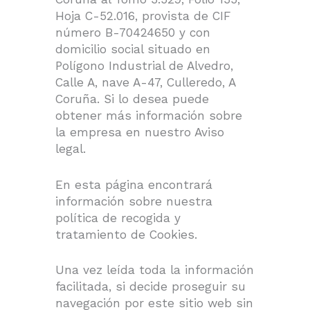
Hoja C-52.016, provista de CIF
número B-70424650 y con
domicilio social situado en
Polígono Industrial de Alvedro,
Calle A, nave A-47, Culleredo, A
Coruña. Si lo desea puede
obtener más información sobre
la empresa en nuestro Aviso
legal.
En esta página encontrará
información sobre nuestra
política de recogida y
tratamiento de Cookies.
Una vez leída toda la información
facilitada, si decide proseguir su
navegación por este sitio web sin