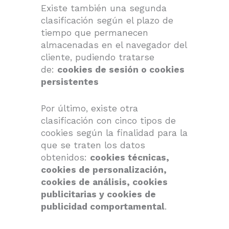
Existe también una segunda
clasificación según el plazo de
tiempo que permanecen
almacenadas en el navegador del
cliente, pudiendo tratarse
de:
cookies de sesión o cookies
persistentes
Por último, existe otra
clasificación con cinco tipos de
cookies según la finalidad para la
que se traten los datos
obtenidos:
cookies técnicas,
cookies de personalización,
cookies de análisis, cookies
publicitarias y cookies de
publicidad comportamental
.