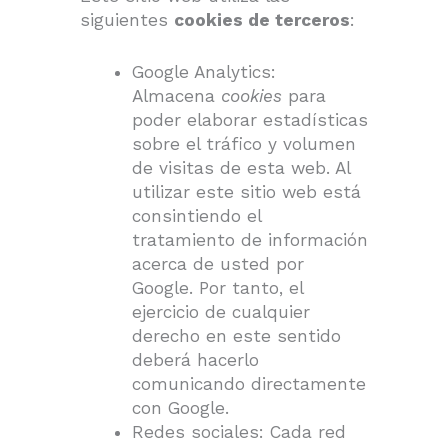
siguientes
cookies de terceros
:
Google Analytics:
Almacena
cookies
para
poder elaborar estadísticas
sobre el tráfico y volumen
de visitas de esta web. Al
utilizar este sitio web está
consintiendo el
tratamiento de información
acerca de usted por
Google. Por tanto, el
ejercicio de cualquier
derecho en este sentido
deberá hacerlo
comunicando directamente
con Google.
Redes sociales: Cada red