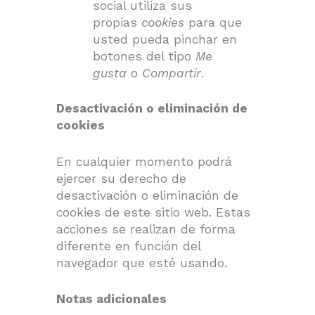
social utiliza sus
propias
cookies
para que
usted pueda pinchar en
botones del tipo
Me
gusta
o
Compartir
.
Desactivación o eliminación de
cookies
En cualquier momento podrá
ejercer su derecho de
desactivación o eliminación de
cookies de este sitio web. Estas
acciones se realizan de forma
diferente en función del
navegador que esté usando.
Notas adicionales