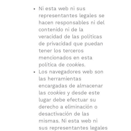
Ni esta web ni sus
representantes legales se
hacen responsables ni del
contenido ni de la
veracidad de las políticas
de privacidad que puedan
tener los terceros
mencionados en esta
política de
cookies
.
Los navegadores web son
las herramientas
encargadas de almacenar
las
cookies
y desde este
lugar debe efectuar su
derecho a eliminación o
desactivación de las
mismas. Ni esta web ni
sus representantes legales