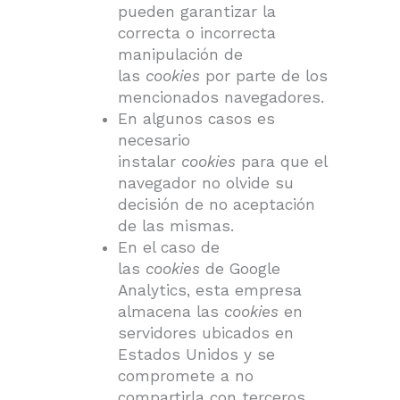
pueden garantizar la
correcta o incorrecta
manipulación de
las
cookies
por parte de los
mencionados navegadores.
En algunos casos es
necesario
instalar
cookies
para que el
navegador no olvide su
decisión de no aceptación
de las mismas.
En el caso de
las
cookies
de Google
Analytics, esta empresa
almacena las
cookies
en
servidores ubicados en
Estados Unidos y se
compromete a no
compartirla con terceros,