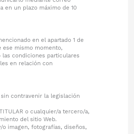
da en un plazo máximo de 10
mencionado en el apartado 1 de
esde ese mismo momento,
 las condiciones particulares
les en relación con
sin contravenir la legislación
 TITULAR o cualquier/a tercero/a,
miento del sitio Web.
/o imagen, fotografías, diseños,