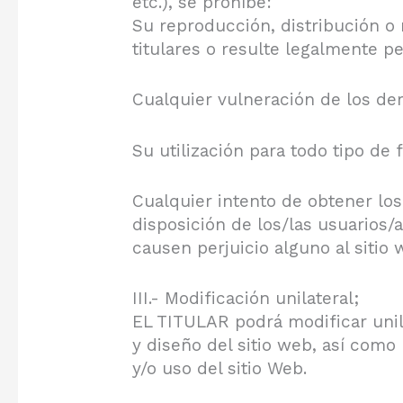
etc.), se prohíbe:
Su reproducción, distribución o
titulares o resulte legalmente pe
Cualquier vulneración de los de
Su utilización para todo tipo de 
Cualquier intento de obtener los
disposición de los/las usuarios
causen perjuicio alguno al sitio 
III.- Modificación unilateral;
EL TITULAR podrá modificar unila
y diseño del sitio web, así como 
y/o uso del sitio Web.