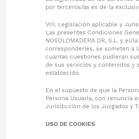
por terceros/as es de la exclusi
VIII. Legislación aplicable y Juri
Las presentes Condiciones Genera
NOSOLOMADERA DR, S.L. y el/la u
corresponderles, se someten a la
cuantas cuestiones pudieran susc
de sus servicios y contenidos y 
establecido.
En el supuesto de que la Person
Persona Usuaria, con renuncia e
Jurisdicción de los Juzgados y 
USO DE COOKIES