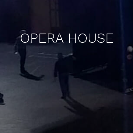
OPERA HOUSE