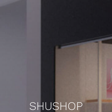
SHUSHOP