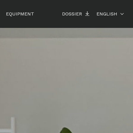
EQUIPMENT
DOSSIER
ENGLISH