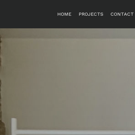
HOME
PROJECTS
CONTACT