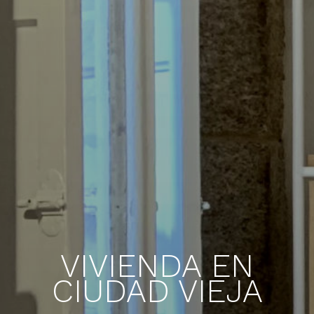
VIVIENDA EN
CIUDAD VIEJA