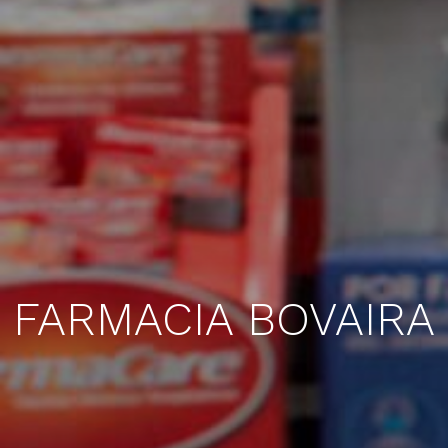
FARMACIA BOVAIRA